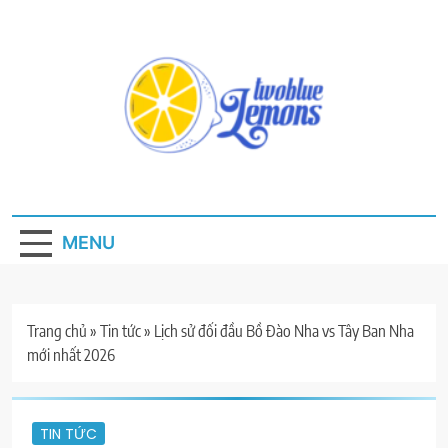
Skip
to
content
My Blog
MENU
Trang chủ
»
Tin tức
»
Lịch sử đối đầu Bồ Đào Nha vs Tây Ban Nha
mới nhất 2026
TIN TỨC