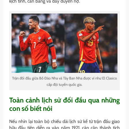
kịch tính, cân bằng và đầy duyên nợ.
Trận đối đầu giữa Bồ Đào Nha và Tây Ban Nha được ví như El Clasico
cấp đội tuyển quốc gia.
Toàn cảnh lịch sử đối đầu qua những
con số biết nói
Nếu nhìn lại toàn bộ chiều dài lịch sử kể từ trận đấu giao
hữu đầu tiên diễn ra vào năm 1921, cán cân thành tích