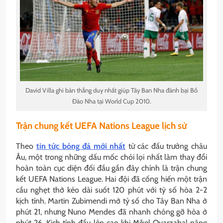
David Villa ghi bàn thắng duy nhất giúp Tây Ban Nha đánh bại Bồ
Đào Nha tại World Cup 2010.
Trận chung kết UEFA Nations League lịch sử
Theo
tin tức bóng đá mới nhất
từ các đấu trường châu
Âu, một trong những dấu mốc chói lọi nhất làm thay đổi
hoàn toàn cục diện đối đầu gần đây chính là trận chung
kết UEFA Nations League. Hai đội đã cống hiến một trận
cầu nghẹt thở kéo dài suốt 120 phút với tỷ số hòa 2-2
kịch tính. Martin Zubimendi mở tỷ số cho Tây Ban Nha ở
phút 21, nhưng Nuno Mendes đã nhanh chóng gỡ hòa ở
phút 26. Kịch tính đẩy lên cao khi Mikel Oyarzabal nâng