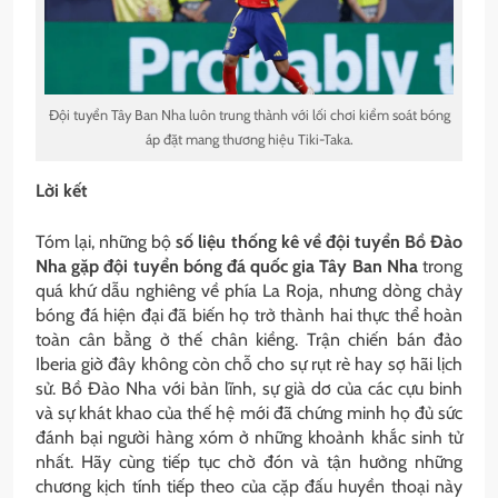
Đội tuyển Tây Ban Nha luôn trung thành với lối chơi kiểm soát bóng
áp đặt mang thương hiệu Tiki-Taka.
Lời kết
Tóm lại, những bộ
số liệu thống kê về đội tuyển Bồ Đào
Nha gặp đội tuyển bóng đá quốc gia Tây Ban Nha
trong
quá khứ dẫu nghiêng về phía La Roja, nhưng dòng chảy
bóng đá hiện đại đã biến họ trở thành hai thực thể hoàn
toàn cân bằng ở thế chân kiềng. Trận chiến bán đảo
Iberia giờ đây không còn chỗ cho sự rụt rè hay sợ hãi lịch
sử. Bồ Đào Nha với bản lĩnh, sự già dơ của các cựu binh
và sự khát khao của thế hệ mới đã chứng minh họ đủ sức
đánh bại người hàng xóm ở những khoảnh khắc sinh tử
nhất. Hãy cùng tiếp tục chờ đón và tận hưởng những
chương kịch tính tiếp theo của cặp đấu huyền thoại này