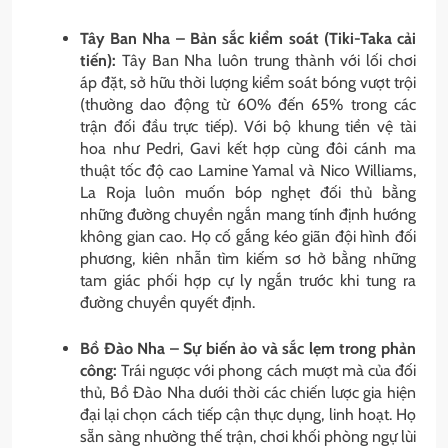
Tây Ban Nha – Bản sắc kiểm soát (Tiki-Taka cải
tiến):
Tây Ban Nha luôn trung thành với lối chơi
áp đặt, sở hữu thời lượng kiểm soát bóng vượt trội
(thường dao động từ 60% đến 65% trong các
trận đối đầu trực tiếp). Với bộ khung tiền vệ tài
hoa như Pedri, Gavi kết hợp cùng đôi cánh ma
thuật tốc độ cao Lamine Yamal và Nico Williams,
La Roja luôn muốn bóp nghẹt đối thủ bằng
những đường chuyền ngắn mang tính định hướng
không gian cao. Họ cố gắng kéo giãn đội hình đối
phương, kiên nhẫn tìm kiếm sơ hở bằng những
tam giác phối hợp cự ly ngắn trước khi tung ra
đường chuyền quyết định.
Bồ Đào Nha – Sự biến ảo và sắc lẹm trong phản
công:
Trái ngược với phong cách mượt mà của đối
thủ, Bồ Đào Nha dưới thời các chiến lược gia hiện
đại lại chọn cách tiếp cận thực dụng, linh hoạt. Họ
sẵn sàng nhường thế trận, chơi khối phòng ngự lùi