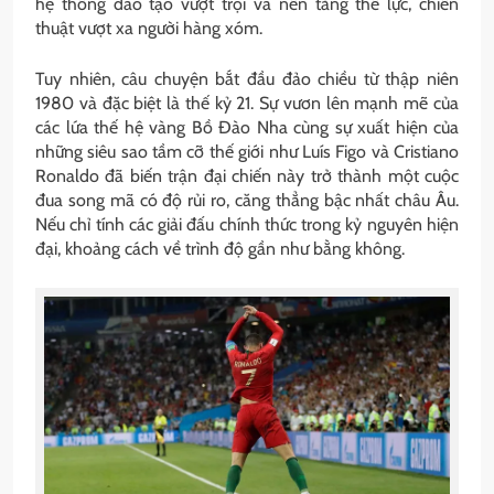
hệ thống đào tạo vượt trội và nền tảng thể lực, chiến
thuật vượt xa người hàng xóm.
Tuy nhiên, câu chuyện bắt đầu đảo chiều từ thập niên
1980 và đặc biệt là thế kỷ 21. Sự vươn lên mạnh mẽ của
các lứa thế hệ vàng Bồ Đào Nha cùng sự xuất hiện của
những siêu sao tầm cỡ thế giới như Luís Figo và Cristiano
Ronaldo đã biến trận đại chiến này trở thành một cuộc
đua song mã có độ rủi ro, căng thẳng bậc nhất châu Âu.
Nếu chỉ tính các giải đấu chính thức trong kỷ nguyên hiện
đại, khoảng cách về trình độ gần như bằng không.