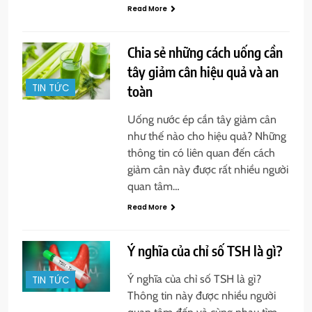
Read More
Chia sẻ những cách uống cần
tây giảm cân hiệu quả và an
TIN TỨC
toàn
Uống nước ép cần tây giảm cân
như thế nào cho hiệu quả? Những
thông tin có liên quan đến cách
giảm cân này được rất nhiều người
quan tâm…
Read More
Ý nghĩa của chỉ số TSH là gì?
Ý nghĩa của chỉ số TSH là gì?
TIN TỨC
Thông tin này được nhiều người