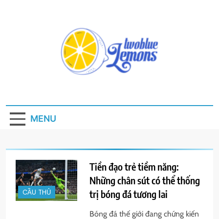
Skip
to
content
My Blog
MENU
Tiền đạo trẻ tiềm năng:
Những chân sút có thể thống
trị bóng đá tương lai
CẦU THỦ
Bóng đá thế giới đang chứng kiến