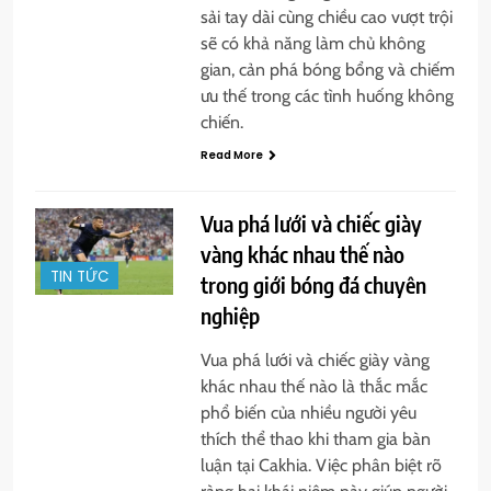
sải tay dài cùng chiều cao vượt trội
sẽ có khả năng làm chủ không
gian, cản phá bóng bổng và chiếm
ưu thế trong các tình huống không
chiến.
Read More
Vua phá lưới và chiếc giày
vàng khác nhau thế nào
TIN TỨC
trong giới bóng đá chuyên
nghiệp
Vua phá lưới và chiếc giày vàng
khác nhau thế nào là thắc mắc
phổ biến của nhiều người yêu
thích thể thao khi tham gia bàn
luận tại Cakhia. Việc phân biệt rõ