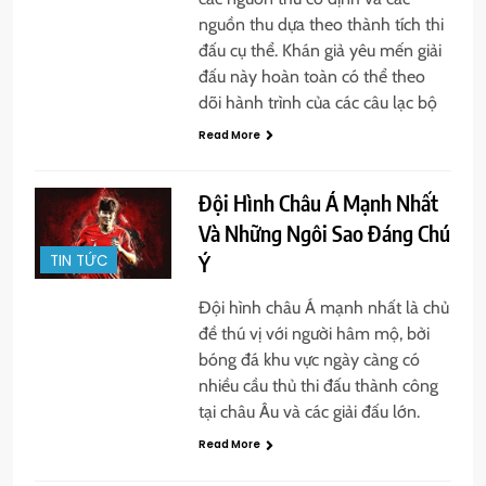
nguồn thu dựa theo thành tích thi
đấu cụ thể. Khán giả yêu mến giải
đấu này hoàn toàn có thể theo
dõi hành trình của các câu lạc bộ
Read More
Đội Hình Châu Á Mạnh Nhất
Và Những Ngôi Sao Đáng Chú
Ý
TIN TỨC
Đội hình châu Á mạnh nhất là chủ
đề thú vị với người hâm mộ, bởi
bóng đá khu vực ngày càng có
nhiều cầu thủ thi đấu thành công
tại châu Âu và các giải đấu lớn.
Read More