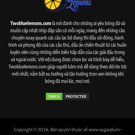
Twobluelemons.com
là nơi dành cho những ai yêu bóng đá và
muốn cập nhật nhịp đập sân cỏ mỗi ngày, mang đến những câu
chuyện xoay quanh các câu lạc bộ đang thi đấu sôi động, hành
trình và phong độ của các cầu thủ, dấu ấn chiến thuật từ các huấn
luyện viên cùng những diễn biến hấp dẫn của các giải đấu trong
và ngoài nước. Với nội dung được chọn lọc và trình bày dễ hiểu,
Twobluelemons.com giúp người hâm mộ dễ dàng theo dõi tin tức
mới nhất, nắm bắt xu hướng và tận hưởng trọn vẹn không khí
bóng đá mọi lúc, mọi nơi.
Copyright © 2026. Bản quyền thuộc về www.sugarplum-