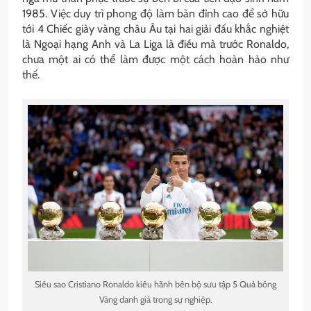
1985. Việc duy trì phong độ làm bàn đỉnh cao để sở hữu
tới 4 Chiếc giày vàng châu Âu tại hai giải đấu khắc nghiệt
là Ngoại hạng Anh và La Liga là điều mà trước Ronaldo,
chưa một ai có thể làm được một cách hoàn hảo như
thế.
Siêu sao Cristiano Ronaldo kiêu hãnh bên bộ sưu tập 5 Quả bóng
Vàng danh giá trong sự nghiệp.