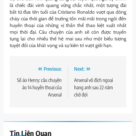
là chiếc đài vinh quang vững chắc nhất, một tượng đài
bất tử đưa tên tuổi của Cristiano Ronaldo vượt qua dòng
chảy của thời gian để trường tồn mãi mãi trong ngôi đền
huyền thoại của những vị thần thể thao kiệt xuất nhất
mọi thời đại. Câu chuyện của anh sẽ còn được truyền
tụng lại cho nhiều thế hệ mai sau như một biểu tượng
tuyệt đối của khát vọng và sự kiên trì vượt giới hạn.
Điều
Previous:
Next:
hướng
Số áo Henry: câu chuyện
Arsenal vô địch ngoại
áo 14 huyền thoại của
hạng anh sau 22 năm
bài
Arsenal
chờ đợi
viết
Tin Liên Quan