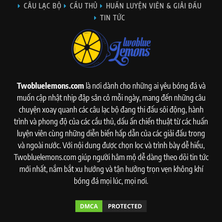
CÂU LẠC BỘ
CẦU THỦ
HUẤN LUYỆN VIÊN & GIẢI ĐẤU
TIN TỨC
Twobluelemons.com
là nơi dành cho những ai yêu bóng đá và
muốn cập nhật nhịp đập sân cỏ mỗi ngày, mang đến những câu
chuyện xoay quanh các câu lạc bộ đang thi đấu sôi động, hành
trình và phong độ của các cầu thủ, dấu ấn chiến thuật từ các huấn
luyện viên cùng những diễn biến hấp dẫn của các giải đấu trong
và ngoài nước. Với nội dung được chọn lọc và trình bày dễ hiểu,
Twobluelemons.com giúp người hâm mộ dễ dàng theo dõi tin tức
mới nhất, nắm bắt xu hướng và tận hưởng trọn vẹn không khí
bóng đá mọi lúc, mọi nơi.