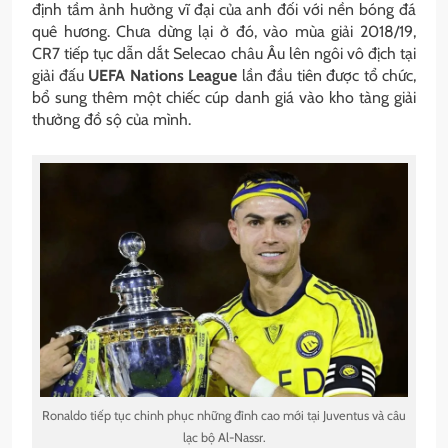
định tầm ảnh hưởng vĩ đại của anh đối với nền bóng đá
quê hương. Chưa dừng lại ở đó, vào mùa giải 2018/19,
CR7 tiếp tục dẫn dắt Selecao châu Âu lên ngôi vô địch tại
giải đấu
UEFA Nations League
lần đầu tiên được tổ chức,
bổ sung thêm một chiếc cúp danh giá vào kho tàng giải
thưởng đồ sộ của mình.
Ronaldo tiếp tục chinh phục những đỉnh cao mới tại Juventus và câu
lạc bộ Al-Nassr.