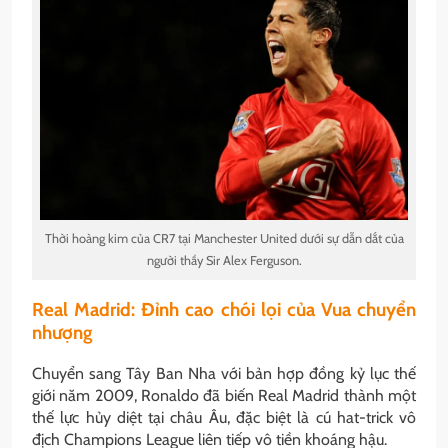
Thời hoàng kim của CR7 tại Manchester United dưới sự dẫn dắt của
người thầy Sir Alex Ferguson.
Real Madrid: Đỉnh cao chói lọi của Vua chuyển
nhượng
Chuyển sang Tây Ban Nha với bản hợp đồng kỷ lục thế
giới năm 2009, Ronaldo đã biến Real Madrid thành một
thế lực hủy diệt tại châu Âu, đặc biệt là cú hat-trick vô
địch Champions League liên tiếp vô tiền khoáng hậu.