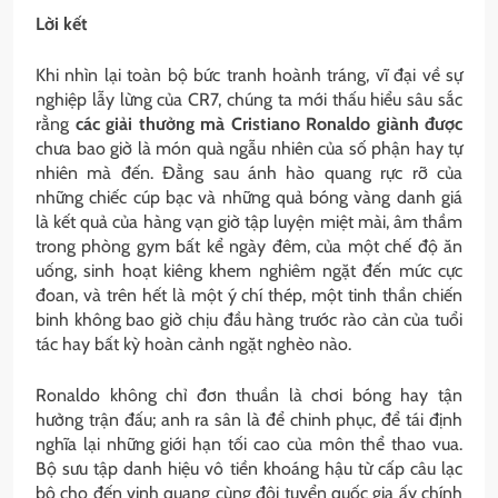
Lời kết
Khi nhìn lại toàn bộ bức tranh hoành tráng, vĩ đại về sự
nghiệp lẫy lừng của CR7, chúng ta mới thấu hiểu sâu sắc
rằng
các giải thưởng mà Cristiano Ronaldo giành được
chưa bao giờ là món quà ngẫu nhiên của số phận hay tự
nhiên mà đến. Đằng sau ánh hào quang rực rỡ của
những chiếc cúp bạc và những quả bóng vàng danh giá
là kết quả của hàng vạn giờ tập luyện miệt mài, âm thầm
trong phòng gym bất kể ngày đêm, của một chế độ ăn
uống, sinh hoạt kiêng khem nghiêm ngặt đến mức cực
đoan, và trên hết là một ý chí thép, một tinh thần chiến
binh không bao giờ chịu đầu hàng trước rào cản của tuổi
tác hay bất kỳ hoàn cảnh ngặt nghèo nào.
Ronaldo không chỉ đơn thuần là chơi bóng hay tận
hưởng trận đấu; anh ra sân là để chinh phục, để tái định
nghĩa lại những giới hạn tối cao của môn thể thao vua.
Bộ sưu tập danh hiệu vô tiền khoáng hậu từ cấp câu lạc
bộ cho đến vinh quang cùng đội tuyển quốc gia ấy chính