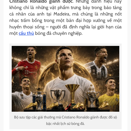
Cristiano Ronaldo giành được
. Những danh hiệu này
không chỉ là những vật phẩm trưng bày trong bảo tàng
cá nhân của anh tại Madeira, mà chúng là những nốt
nhạc trầm bổng trong một bản đại hợp xướng về một
huyền thoại sống – người đã định nghĩa lại giới hạn của
một
cầu thủ
bóng đá chuyên nghiệp.
Bộ sưu tập các giải thưởng mà Cristiano Ronaldo giành được đồ sộ
bậc nhất lịch sử bóng đá.