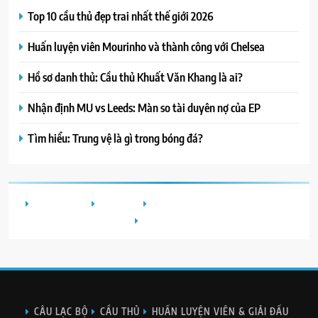
Top 10 cầu thủ đẹp trai nhất thế giới 2026
Huấn luyện viên Mourinho và thành công với Chelsea
Hồ sơ danh thủ: Cầu thủ Khuất Văn Khang là ai?
Nhận định MU vs Leeds: Màn so tài duyên nợ của EP
Tìm hiểu: Trung vệ là gì trong bóng đá?
CÂU LẠC BỘ
CẦU THỦ
HUẤN LUYỆN VIÊN & GIẢI ĐẤU
TIN TỨC
CÂU LẠC BỘ
CẦU THỦ
HUẤN LUYỆN VIÊN & GIẢI ĐẤU