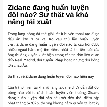
Zidane đang huấn luyện
đội nào? Sự thật và khả
năng tái xuất
Trong làng bóng đá thế giới, rất ít huyền thoại tạo được
dấu ấn lớn ở cả vai trò cầu thủ lẫn huấn luyện
viên.
Zidane đang huấn luyện đội nào
là câu hỏi được
nhiều người hâm mộ tìm kiếm, nhất là khi tên tuổi của
ông thường xuyên xuất hiện trong các tin đồn liên quan
đến
Real Madrid
,
đội tuyển Pháp
hoặc những đội bóng
lớn châu Âu.
Sự thật về Zidane đang huấn luyện đội nào hiện nay
Câu trả lời hiện tại khá rõ ràng: Zidane chưa dẫn dắt đội
bóng nào với tư cách huấn luyện viên trưởng.
Zidane
đang huấn luyện đội nào
nếu xét đến thời điểm cập
nhật tháng 5/2026, thì ông không nắm quyền tại bất kỳ