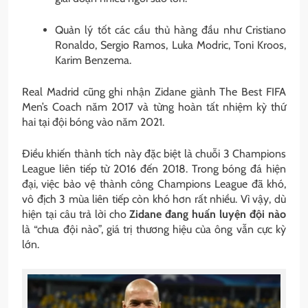
Quản lý tốt các cầu thủ hàng đầu như Cristiano
Ronaldo, Sergio Ramos, Luka Modric, Toni Kroos,
Karim Benzema.
Real Madrid cũng ghi nhận Zidane giành The Best FIFA
Men’s Coach năm 2017 và từng hoàn tất nhiệm kỳ thứ
hai tại đội bóng vào năm 2021.
Điều khiến thành tích này đặc biệt là chuỗi 3 Champions
League liên tiếp từ 2016 đến 2018. Trong bóng đá hiện
đại, việc bảo vệ thành công Champions League đã khó,
vô địch 3 mùa liên tiếp còn khó hơn rất nhiều. Vì vậy, dù
hiện tại câu trả lời cho
Zidane đang huấn luyện đội nào
là “chưa đội nào”, giá trị thương hiệu của ông vẫn cực kỳ
lớn.