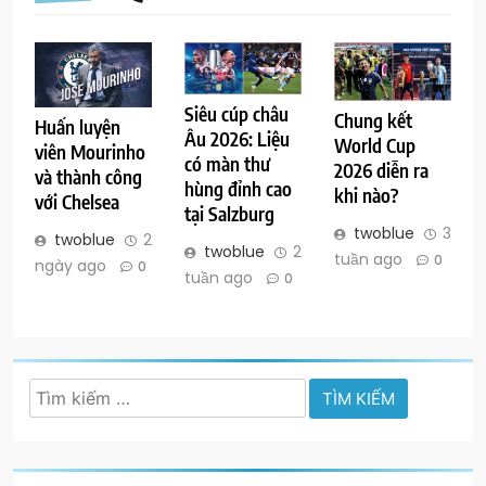
Siêu cúp châu
Chung kết
Huấn luyện
Âu 2026: Liệu
World Cup
viên Mourinho
có màn thư
2026 diễn ra
và thành công
hùng đỉnh cao
khi nào?
với Chelsea
tại Salzburg
twoblue
3
twoblue
2
twoblue
2
tuần ago
0
ngày ago
0
tuần ago
0
Tìm
kiếm
cho: