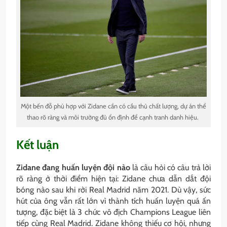
Một bến đỗ phù hợp với Zidane cần có cầu thủ chất lượng, dự án thể
thao rõ ràng và môi trường đủ ổn định để cạnh tranh danh hiệu.
Kết luận
Zidane đang huấn luyện đội nào
là câu hỏi có câu trả lời
rõ ràng ở thời điểm hiện tại: Zidane chưa dẫn dắt đội
bóng nào sau khi rời Real Madrid năm 2021. Dù vậy, sức
hút của ông vẫn rất lớn vì thành tích huấn luyện quá ấn
tượng, đặc biệt là 3 chức vô địch Champions League liên
tiếp cùng Real Madrid. Zidane không thiếu cơ hội, nhưng