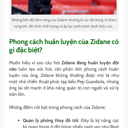
Những bến đỗ tiềm năng của Zidane thường là các đội bóng có tham
vọng lớn, đội hình chất lượng và áp lực cạnh tranh danh hiệu cao.
Phong cách huấn luyện của Zidane có
gì đặc biệt?
Muốn hiểu vì sao câu hỏi
Zidane đang huấn luyện đội
nào
luôn tạo sức hút, cần phân tích phong cách huấn
luyện của ông. Zidane không thường được mô tả như
một nhà chiến thuật phức tạp kiểu Pep Guardiola, nhưng
ông lại rất mạnh ở khả năng quản trị con người và xử lý
trận lớn.
Những điểm nổi bật trong phong cách của Zidane:
Quản lý phòng thay đồ tốt
: Đây là kỹ năng cực
kỳ quan trọng ở đội bóng nhiều ngôi sao như Real