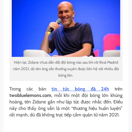
Hiện tại, Zidane chưa dẫn dắt đội bóng nào sau khi rời Real Madrid
năm 2021, dù tên ông vẫn thường xuyên được liên hệ với nhiều đội
bóng lớn.
Trong các bản
tin tức bóng đá 24h
trên
twobluelemons.com
, mỗi khi một đội bóng lớn khủng
hoảng, tên Zidane gần như lập tức được nhắc đến. Điều
này cho thấy ông vẫn là một “thương hiệu huấn luyện”
rất mạnh, dù đã không trực tiếp cầm quân từ năm 2021.